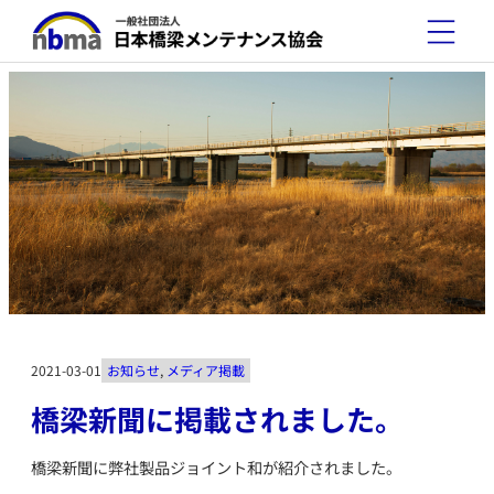
2021-03-01
お知らせ
, 
メディア掲載
橋梁新聞に掲載されました。
橋梁新聞に弊社製品ジョイント和が紹介されました。