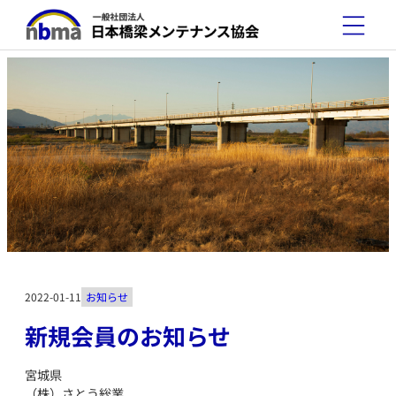
2022-01-11
お知らせ
新規会員のお知らせ
宮城県
（株）さとう総業