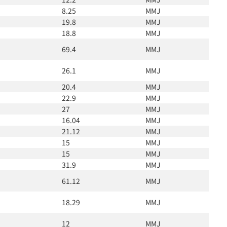
8.25
MMJ
19.8
MMJ
18.8
MMJ
69.4
MMJ
26.1
MMJ
20.4
MMJ
22.9
MMJ
27
MMJ
16.04
MMJ
21.12
MMJ
15
MMJ
15
MMJ
31.9
MMJ
61.12
MMJ
18.29
MMJ
12
MMJ