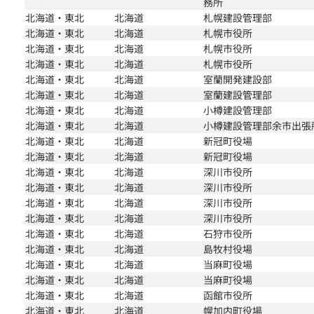
務所
北海道・東北
北海道
札幌建設管理部
北海道・東北
北海道
札幌市役所
北海道・東北
北海道
札幌市役所
北海道・東北
北海道
札幌市役所
北海道・東北
北海道
室蘭開発建設部
北海道・東北
北海道
室蘭建設管理部
北海道・東北
北海道
小樽建設管理部
北海道・東北
北海道
小樽建設管理部余市出張
北海道・東北
北海道
新冠町役場
北海道・東北
北海道
新冠町役場
北海道・東北
北海道
深川市役所
北海道・東北
北海道
深川市役所
北海道・東北
北海道
深川市役所
北海道・東北
北海道
深川市役所
北海道・東北
北海道
石狩市役所
北海道・東北
北海道
島牧村役場
北海道・東北
北海道
当麻町役場
北海道・東北
北海道
当麻町役場
北海道・東北
北海道
函館市役所
北海道・東北
北海道
幌加内町役場