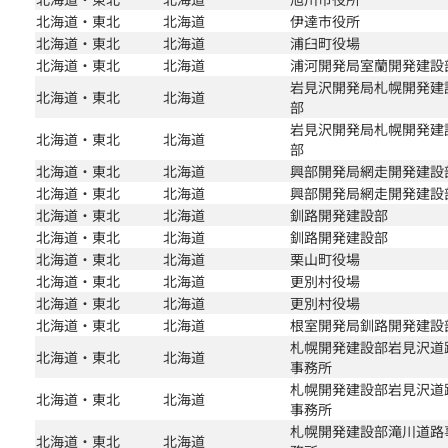
北海道・東北
北海道
伊達市役所
北海道・東北
北海道
浦臼町役場
北海道・東北
北海道
浦河開発局室蘭開発建設
岩見沢開発局札幌開発建
北海道・東北
北海道
部
岩見沢開発局札幌開発建
北海道・東北
北海道
部
北海道・東北
北海道
興部開発局網走開発建設
北海道・東北
北海道
興部開発局網走開発建設
北海道・東北
北海道
釧路開発建設部
北海道・東北
北海道
釧路開発建設部
北海道・東北
北海道
栗山町役場
北海道・東北
北海道
更別村役場
北海道・東北
北海道
更別村役場
北海道・東北
北海道
根室開発局釧路開発建設
札幌開発建設部岩見沢道
北海道・東北
北海道
事務所
札幌開発建設部岩見沢道
北海道・東北
北海道
事務所
札幌開発建設部滝川道路
北海道・東北
北海道