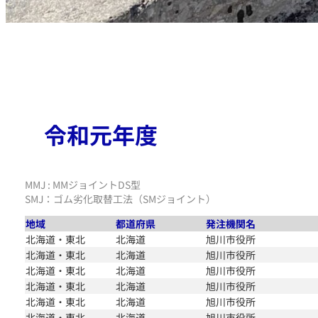
令和元年度
MMJ : MMジョイントDS型
SMJ：ゴム劣化取替工法（SMジョイント）
地域
都道府県
発注機関名
北海道・東北
北海道
旭川市役所
北海道・東北
北海道
旭川市役所
北海道・東北
北海道
旭川市役所
北海道・東北
北海道
旭川市役所
北海道・東北
北海道
旭川市役所
北海道・東北
北海道
旭川市役所