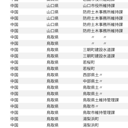
中国
山口県
山口市役所維持課
中国
山口県
防府土木事務所維持課
中国
山口県
防府土木事務所維持課
中国
山口県
防府土木事務所維持課
中国
山口県
防府土木事務所維持課
中国
鳥取県
〃 〃
中国
鳥取県
〃 〃
中国
鳥取県
三朝町建設水道課
中国
鳥取県
三朝町建設水道課
中国
鳥取県
若桜町
中国
鳥取県
若桜町
中国
鳥取県
西部県土〃
中国
鳥取県
中部県土〃
中国
鳥取県
鳥取県土〃
中国
鳥取県
鳥取県土〃
中国
鳥取県
鳥取県土維持管理課
中国
鳥取県
鳥取市〃
中国
鳥取県
鳥取市維持管理課
中国
鳥取県
湯梨浜町
中国
鳥取県
湯梨浜町