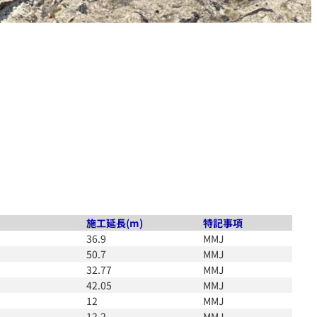
施工延長(m)
特記事項
36.9
MMJ
50.7
MMJ
32.77
MMJ
42.05
MMJ
12
MMJ
12.2
MMJ