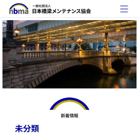
新着情報
未分類