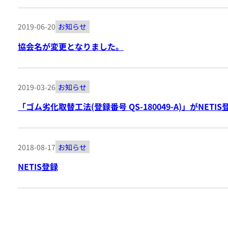
2019-06-20
お知らせ
協会名が変更となりました。
2019-03-26
お知らせ
「ゴム劣化取替工法(登録番号 QS-180049-A)」がNET
2018-08-17
お知らせ
NETIS登録