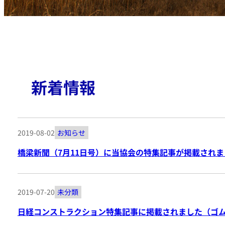
新着情報
2019-08-02
お知らせ
橋梁新聞（7月11日号）に当協会の特集記事が掲載されま
2019-07-20
未分類
日経コンストラクション特集記事に掲載されました（ゴ