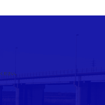
ください。